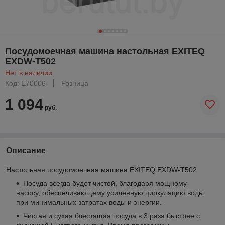
Посудомоечная машина настольная EXITEQ
EXDW-T502
Нет в наличии
Код: E70006
Розница
1 094
руб.
Описание
Настольная посудомоечная машина EXITEQ EXDW-T502
Посуда всегда будет чистой, благодаря мощному
насосу, обеспечивающему усиленную циркуляцию воды
при минимальных затратах воды и энергии.
Чистая и сухая блестящая посуда в 3 раза быстрее с