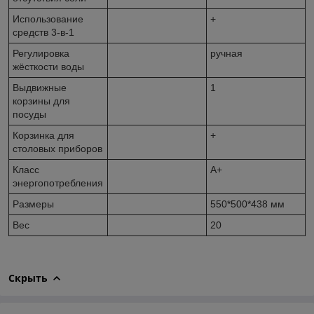
Использование
+
средств 3-в-1
Регулировка
ручная
жёсткости воды
Выдвижные
1
корзины для
посуды
Корзинка для
+
столовых приборов
Класс
A+
энергопотребления
Размеры
550*500*438 мм
Вес
20
Скрыть