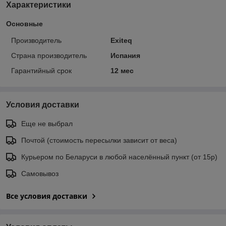
Характеристики
Основные
Производитель
Exiteq
Страна производитель
Испания
Гарантийный срок
12 мес
Условия доставки
Еще не выбрал
Почтой (стоимость пересылки зависит от веса)
Курьером по Беларуси в любой населённый пункт (от 15р)
Самовывоз
Все условия доставки