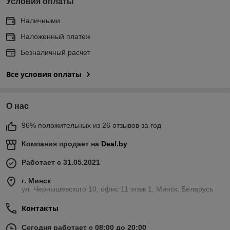
Условия оплаты
Наличными
Наложенный платеж
Безналичный расчет
Все условия оплаты
О нас
96% положительных из 26 отзывов за год
Компания продает на
Deal.by
Работает с 31.05.2021
г. Минск
ул. Чернышевского 10, офис 11 этаж 1, Минск, Беларусь
Контакты
Сегодня работает с 08:00 до 20:00