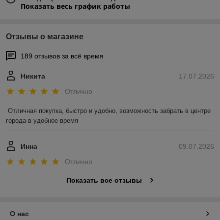
Показать весь график работы
Отзывы о магазине
189 отзывов за всё время
Никита
17.07.2026
Отлично
Отличная покупка, быстро и удобно, возможность забрать в центре 
города в удобное время
Инна
09.07.2026
Отлично
Показать все отзывы
О нас