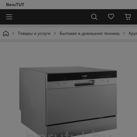
BeruTUT
Товары и услуги
Бытовая и домашняя техника
Кру