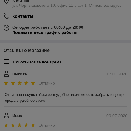
г. Минск
ул. Чернышевского 10, офис 11 этаж 1, Минск, Беларусь
Контакты
Сегодня работает с 08:00 до 20:00
Показать весь график работы
Отзывы о магазине
189 отзывов за всё время
Никита
17.07.2026
Отлично
Отличная покупка, быстро и удобно, возможность забрать в центре 
города в удобное время
Инна
09.07.2026
Отлично