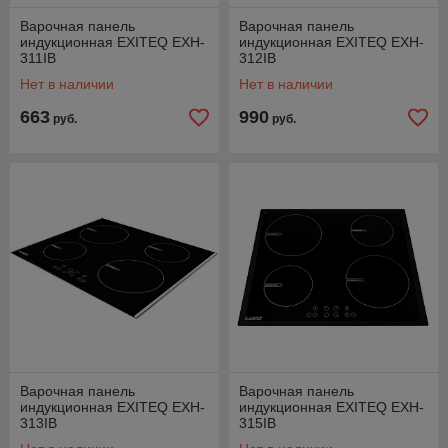
Варочная панель
Варочная панель
индукционная EXITEQ EXH-
индукционная EXITEQ EXH-
311IB
312IB
Нет в наличии
Нет в наличии
663
990
руб.
руб.
Варочная панель
Варочная панель
индукционная EXITEQ EXH-
индукционная EXITEQ EXH-
313IB
315IB