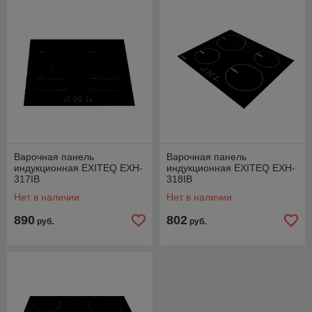
Варочная панель
Варочная панель
индукционная EXITEQ EXH-
индукционная EXITEQ EXH-
317IB
318IB
Нет в наличии
Нет в наличии
890
802
руб.
руб.