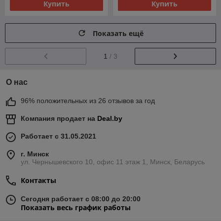
Купить
Купить
Показать ещё
1
/ 3
О нас
96% положительных из 26 отзывов за год
Компания продает на
Deal.by
Работает с 31.05.2021
г. Минск
ул. Чернышевского 10, офис 11 этаж 1, Минск, Беларусь
Контакты
Сегодня работает с 08:00 до 20:00
Показать весь график работы