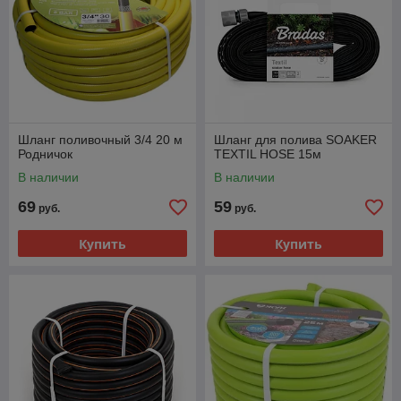
Шланг поливочный 3/4 20 м
Шланг для полива SOAKER
Родничок
TEXTIL HOSE 15м
В наличии
В наличии
69
59
руб.
руб.
Купить
Купить