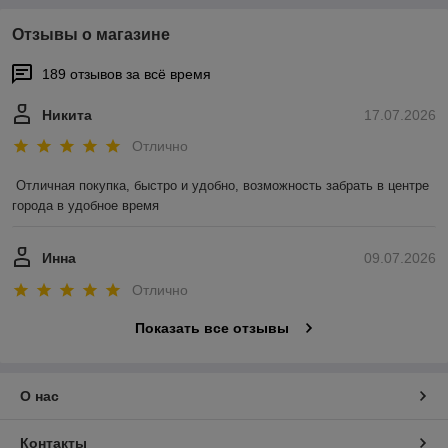
Отзывы о магазине
189 отзывов за всё время
Никита
17.07.2026
Отлично
Отличная покупка, быстро и удобно, возможность забрать в центре 
города в удобное время
Инна
09.07.2026
Отлично
Показать все отзывы
О нас
Контакты