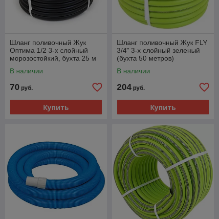
Шланг поливочный Жук
Шланг поливочный Жук FLY
Оптима 1/2 3-х слойный
3/4" 3-х слойный зеленый
морозостойкий, бухта 25 м
(бухта 50 метров)
В наличии
В наличии
70
204
руб.
руб.
Купить
Купить