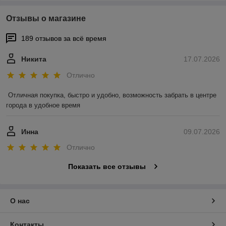
Отзывы о магазине
189 отзывов за всё время
Никита
17.07.2026
Отлично
Отличная покупка, быстро и удобно, возможность забрать в центре 
города в удобное время
Инна
09.07.2026
Отлично
Показать все отзывы
О нас
Контакты