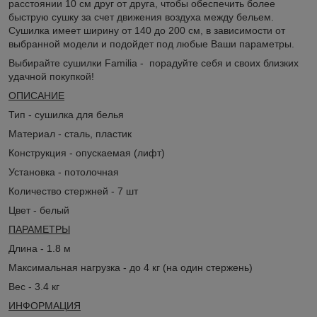
расстоянии 10 см друг от друга, чтобы обеспечить более
быструю сушку за счет движения воздуха между бельем.
Сушилка имеет ширину от 140 до 200 см, в зависимости от
выбранной модели и подойдет под любые Ваши параметры.
Выбирайте сушилки Familia - порадуйте себя и своих близких
удачной покупкой!
ОПИСАНИЕ
Тип - сушилка для белья
Материал - сталь, пластик
Конструкция - опускаемая (лифт)
Установка - потолочная
Количество стержней - 7 шт
Цвет - белый
ПАРАМЕТРЫ
Длина - 1.8 м
Максимальная нагрузка - до 4 кг (на один стержень)
Вес - 3.4 кг
ИНФОРМАЦИЯ