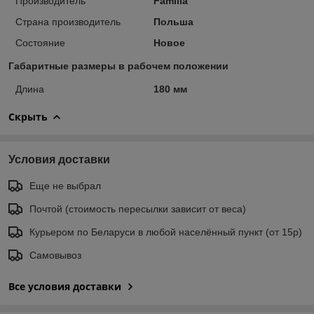
Производитель
Familia
Страна производитель
Польша
Состояние
Новое
Габаритные размеры в рабочем положении
Длина
180 мм
Скрыть
Условия доставки
Еще не выбрал
Почтой (стоимость пересылки зависит от веса)
Курьером по Беларуси в любой населённый пункт (от 15р)
Самовывоз
Все условия доставки