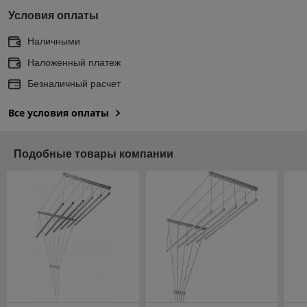
Условия оплаты
Наличными
Наложенный платеж
Безналичный расчет
Все условия оплаты
Подобные товары компании