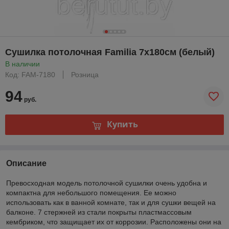
Сушилка потолочная Familia 7х180см (белый)
В наличии
Код: FAM-7180
Розница
94
руб.
Купить
Описание
Превосходная модель потолочной сушилки очень удобна и
компактна для небольшого помещения. Ее можно
использовать как в ванной комнате, так и для сушки вещей на
балконе. 7 стержней из стали покрыты пластмассовым
кембриком, что защищает их от коррозии. Расположены они на