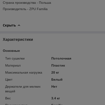
Страна производства - Польша
Производитель - ZPU Familia
Скрыть
Характеристики
Основные
Тип сушилки
Потолочная
Материал
Пластик
Максимальная нагрузка
20 кг
Цвет
Белый
Держатели для мелких
Нет
вещей
Вес
3.4 кг