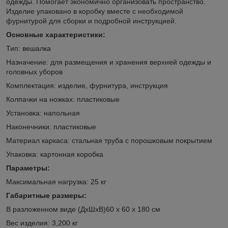
одежды. Помогает экономично организовать пространство.
Изделие упаковано в коробку вместе с необходимой
фурнитурой для сборки и подробной инструкцией.
Основные характеристики:
Тип: вешалка
Назначение: для размещения и хранения верхней одежды и
головных уборов
Комплектация: изделие, фурнитура, инструкция
Колпачки на ножках: пластиковые
Установка: напольная
Наконечники: пластиковые
Материал каркаса: стальная труба с порошковым покрытием
Упаковка: картонная коробка
Параметры:
Максимальная нагрузка: 25 кг
Габаритные размеры:
В разложенном виде (ДхШхВ)60 х 60 х 180 см
Вес изделия: 3,200 кг