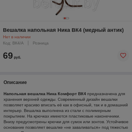
Вешалка напольная Ника ВК4 (медный антик)
Нет в наличии
Код: ВК4/А
Розница
69
руб.
Описание
Напольная вешалка Ника Комфорт
ВК4
предназначена для
хранения верхней одежды. Современный дизайн вешалки
позволяет красиво вписать её как в офисный, так и в домашний
интерьер. Вешалка выполнена из стали с полимерным
покрытием. На крючках имеются пластиковые наконечники.
Внизу предусмотрены крючки для сумок или зонтов. Устойчивое
основание позволяет вешалке «не заваливаться» под тяжестью