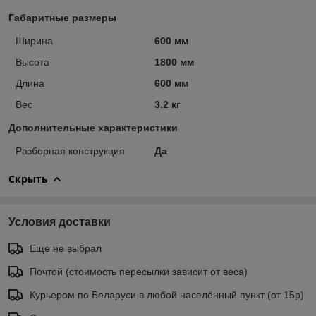
Габаритные размеры
Ширина
600 мм
Высота
1800 мм
Длина
600 мм
Вес
3.2 кг
Дополнительные характеристики
Разборная конструкция
Да
Скрыть
Условия доставки
Еще не выбрал
Почтой (стоимость пересылки зависит от веса)
Курьером по Беларуси в любой населённый пункт (от 15р)