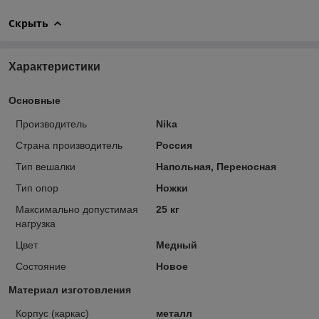
Скрыть
Характеристики
Основные
Производитель
Nika
Страна производитель
Россия
Тип вешалки
Напольная, Переносная
Тип опор
Ножки
Максимально допустимая
25 кг
нагрузка
Цвет
Медный
Состояние
Новое
Материал изготовления
Корпус (каркас)
металл