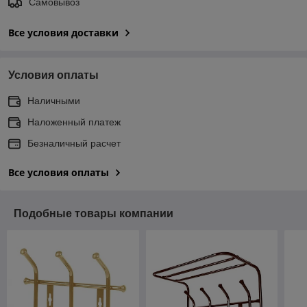
Самовывоз
Все условия доставки
Условия оплаты
Наличными
Наложенный платеж
Безналичный расчет
Все условия оплаты
Подобные товары компании