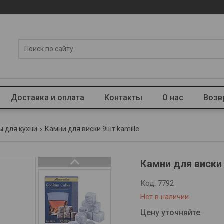
Доставка и оплата
Контакты
О нас
Возв
ы для кухни
Камни для виски 9шт kamille
Камни для виски 
Код:
7792
Нет в наличии
Цену уточняйте