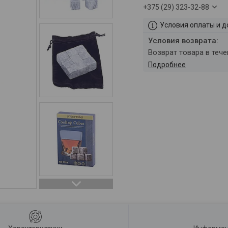
+375 (29) 323-32-88
Условия оплаты и д
возврат товара в теч
Подробнее