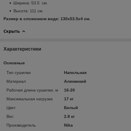
Ширина: 53.5 см.
Высота: 111 см.
Размер в сложенном виде: 130х53.5х4 см.
Скрыть
Характеристики
Основные
Тип сушилки
Напольная
Материал
Алюминий
Рабочая длина сушилки, м
16-20
Максимальная нагрузка
17 кг
Цвет
Белый
Вес
2.8 кг
Производитель
Nika