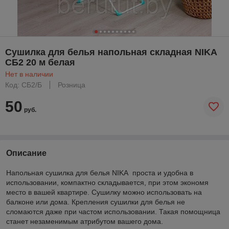
Сушилка для белья напольная складная NIKA
СБ2 20 м белая
Нет в наличии
Код: СБ2/Б
Розница
50
руб.
Описание
Напольная сушилка для белья NIKA проста и удобна в
использовании, компактно складывается, при этом экономя
место в вашей квартире. Сушилку можно использовать на
балконе или дома. Крепления сушилки для белья не
сломаются даже при частом использовании. Такая помощница
станет незаменимым атрибутом вашего дома.