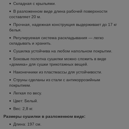
Складная с крыльями.
В разложенном виде длина рабочей поверхности
составляет 20 м.
Прочная, надежная конструкция выдерживает до 17 кг
белья.
Регулируемая система раскладывания — легко
складывать и хранить.
Сушилка устойчива на любом напольном покрытии.
Боковые полотна сушилки можно сложить в виде
«домика» для сушки трикотажных вещей.
Наконечники из пластмассы для устойчивости.
Струны сделаны из стали с антикоррозийным
покрытием.
Легкая по весу.
Цвет: Белый.
Вес: 2,8 кг.
Размеры сушилки в разложенном виде:
Длина: 197 см.