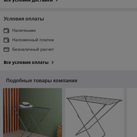
Условия оплаты
Наличными
Наложенный платеж
Безналичный расчет
Все условия оплаты
Подобные товары компании