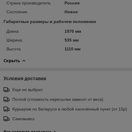
Страна производитель
Россия
Состояние
Новое
Габаритные размеры в рабочем положении
Длина
1970 мм
Ширина
535 мм
Высота
1110 мм
Скрыть
Условия доставки
Еще не выбрал
Почтой (стоимость пересылки зависит от веса)
Курьером по Беларуси в любой населённый пункт (от 15р)
Самовывоз
Все условия доставки