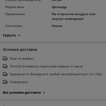
Форма вазы
Цилиндр
Применение
На открытом воздухе или
внутри помещения
Состояние
Новое
Скрыть
Условия доставки
Еще не выбрал
Почтой (стоимость пересылки зависит от веса)
Курьером по Беларуси в любой населённый пункт (от 15р)
Самовывоз
Все условия доставки