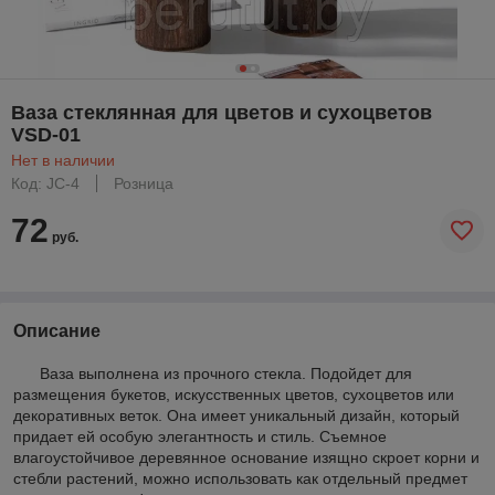
Ваза стеклянная для цветов и сухоцветов
VSD-01
Нет в наличии
Код: JC-4
Розница
72
руб.
Описание
Ваза выполнена из прочного стекла. Подойдет для
размещения букетов, искусственных цветов, сухоцветов или
декоративных веток. Она имеет уникальный дизайн, который
придает ей особую элегантность и стиль. Съемное
влагоустойчивое деревянное основание изящно скроет корни и
стебли растений, можно использовать как отдельный предмет