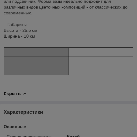
или подсвечник. Форма вазы идеально подходит для
различных видов цветочных композиций - от классических до
современных.
Габариты:
Высота - 25.5 см
Ширина - 10 см
Скрыть
Характеристики
Основные
Страна производитель
Китай