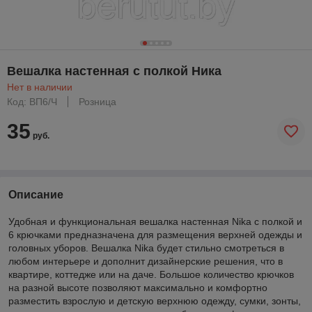
Вешалка настенная с полкой Ника
Нет в наличии
Код: ВП6/Ч
Розница
35
руб.
Описание
Удобная и функциональная вешалка настенная Nika с полкой и
6 крючками предназначена для размещения верхней одежды и
головных уборов. Вешалка Nika будет стильно смотреться в
любом интерьере и дополнит дизайнерские решения, что в
квартире, коттедже или на даче. Большое количество крючков
на разной высоте позволяют максимально и комфортно
разместить взрослую и детскую верхнюю одежду, сумки, зонты,