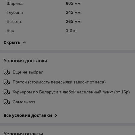
Ширина
605 мм
Глубина
245 мм
Высота
265 мм
Вес
1.2 кг
Скрыть
Условия доставки
Еще не выбрал
Почтой (стоимость пересылки зависит от веса)
Курьером по Беларуси в любой населённый пункт (от 15р)
Самовывоз
Все условия доставки
Условия оплаты