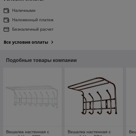
Наличными
Наложенный платеж
Безналичный расчет
Все условия оплаты
Подобные товары компании
Вешалка настенная с
Вешалка настенная с
Веш