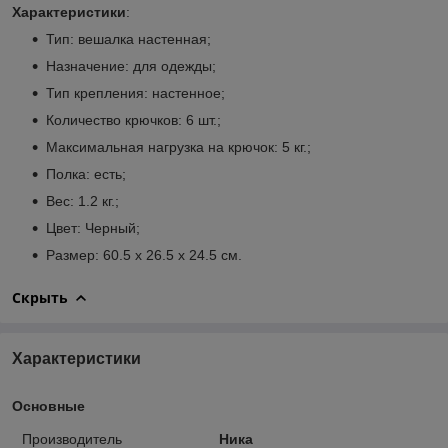
Характеристики
:
Тип: вешалка настенная;
Назначение: для одежды;
Тип крепления: настенное;
Количество крючков: 6 шт.;
Максимальная нагрузка на крючок: 5 кг.;
Полка: есть;
Вес: 1.2 кг.;
Цвет: Черный;
Размер: 60.5 х 26.5 х 24.5 см.
Скрыть
Характеристики
Основные
Производитель
Ника