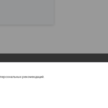
 персональных рекомендаций.