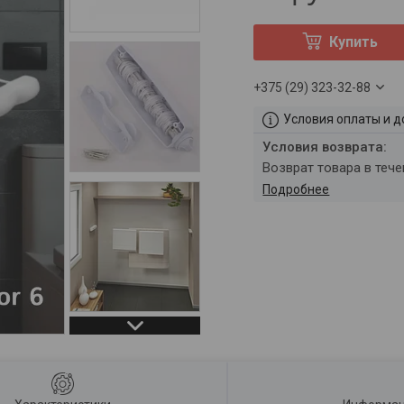
Купить
+375 (29) 323-32-88
Условия оплаты и д
возврат товара в теч
Подробнее