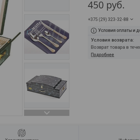
450
руб.
+375 (29) 323-32-88
Условия оплаты и д
возврат товара в теч
Подробнее