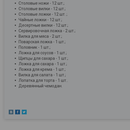
Столовые ножи - 12 шт.;
Столовые вилки - 12 шт.;
Столовые ложки - 12 шт. ;
Чайные ложки - 12 шт.;
Десертные вилки - 12 шт.;
Сервировочная ложка - 2 шт.;
Вилка для мяса - 2 шт.;
Поварская ложка - 1 шт.;
Половник - 1 шт.;
Ложка для соусов - 1 шт.;
Щипцы для сахара - 1 шт.;
Ложка для сахара - 1 шт.;
Ложка для крема - 1 шт.;
Вилка для салата - 1 шт.;
Лопатка для торта - 1 шт..
Деревянный чемодан.