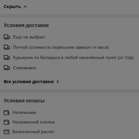
Скрыть
Условия доставки
Еще не выбрал
Почтой (стоимость пересылки зависит от веса)
Курьером по Беларуси в любой населённый пункт (от 15р)
Самовывоз
Все условия доставки
Условия оплаты
Наличными
Наложенный платеж
Безналичный расчет