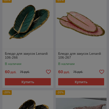
-20%
-20%
Блюдо для закусок Lenardi
Блюдо для закусок Lenardi
106-266
106-267
В наличии
В наличии
60
60
75 руб.
75 руб.
руб.
руб.
Купить
Купить
-20%
-20%