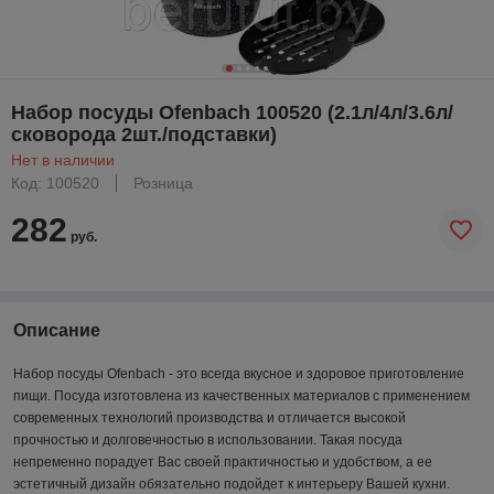
Набор посуды Ofenbach 100520 (2.1л/4л/3.6л/
сковорода 2шт./подставки)
Нет в наличии
Код: 100520
Розница
282
руб.
Описание
Набор посуды Ofenbach - это всегда вкусное и здоровое приготовление
пищи. Посуда изготовлена из качественных материалов с применением
современных технологий производства и отличается высокой
прочностью и долговечностью в использовании. Такая посуда
непременно порадует Вас своей практичностью и удобством, а ее
эстетичный дизайн обязательно подойдет к интерьеру Вашей кухни.