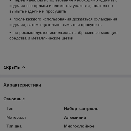
изделия все ярлыки и элементы упаковки, тщательно
вымыть изделие и просушить
после каждого использования дождаться охлаждения
изделия, затем тщательно вымыть и просушить
не рекомендуется использовать абразивные моющие
средства и металлические щетки
Скрыть
Характеристики
Основные
Тип
Набор кастрюль
Материал
Алюминий
Тип дна
Многослойное