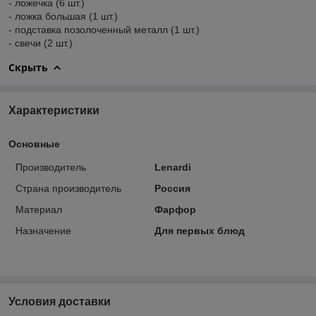
- ложечка (6 шт.)
- ложка большая (1 шт.)
- подставка позолоченный металл (1 шт.)
- свечи (2 шт.)
Скрыть
Характеристики
Основные
Производитель
Lenardi
Страна производитель
Россия
Материал
Фарфор
Назначение
Для первых блюд
Условия доставки