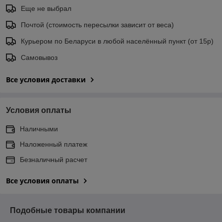
Еще не выбрал
Почтой (стоимость пересылки зависит от веса)
Курьером по Беларуси в любой населённый пункт (от 15р)
Самовывоз
Все условия доставки
Условия оплаты
Наличными
Наложенный платеж
Безналичный расчет
Все условия оплаты
Подобные товары компании